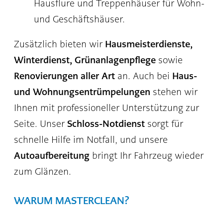
Hausflure und Treppenhäuser für Wohn-
und Geschäftshäuser.
Hausmeisterdienste,
Zusätzlich bieten wir
Winterdienst, Grünanlagenpflege
sowie
Renovierungen aller Art
Haus-
an. Auch bei
und Wohnungsentrümpelungen
stehen wir
Ihnen mit professioneller Unterstützung zur
Schloss-Notdienst
Seite. Unser
sorgt für
schnelle Hilfe im Notfall, und unsere
Autoaufbereitung
bringt Ihr Fahrzeug wieder
zum Glänzen.
WARUM MASTERCLEAN?