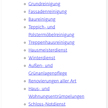
Grundreinigung
Fassadenreinigung
Baureinigung
Teppich- und
Polstermöbelreinigung
Treppenhausreinigung
Hausmeisterdienst
Winterdienst
Außen- und
Grünanlagenpflege
Renovierungen aller Art
Haus- und
Wohnungsentrümpelungen
Schloss-Notdienst