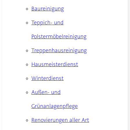
Baureinigung
Teppich- und
Polstermöbelreinigung
Treppenhausreinigung
Hausmeisterdienst
Winterdienst
Außen- und
Grünanlagenpflege
Renovierungen aller Art