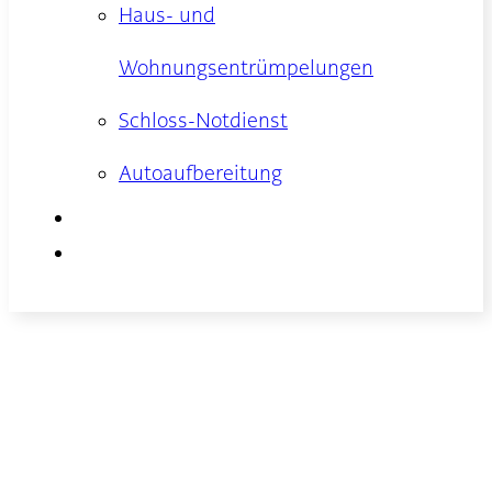
Haus- und
Wohnungsentrümpelungen
Schloss-Notdienst
Autoaufbereitung
Kontakt
Anfahrt