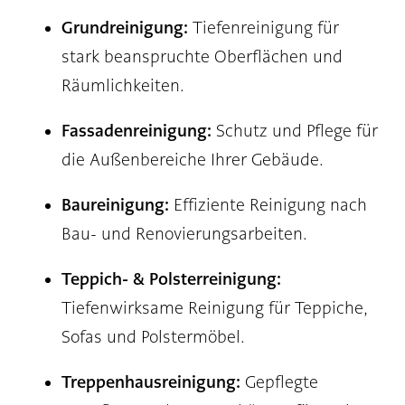
Grundreinigung:
Tiefenreinigung für
stark beanspruchte Oberflächen und
Räumlichkeiten.
Fassadenreinigung:
Schutz und Pflege für
die Außenbereiche Ihrer Gebäude.
Baureinigung:
Effiziente Reinigung nach
Bau- und Renovierungsarbeiten.
Teppich- & Polsterreinigung:
Tiefenwirksame Reinigung für Teppiche,
Sofas und Polstermöbel.
Treppenhausreinigung:
Gepflegte