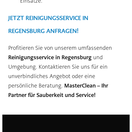
Einsätze.
JETZT REINIGUNGSSERVICE IN
REGENSBURG ANFRAGEN!
Profitieren Sie von unserem umfassenden
Reinigungsservice in Regensburg
und
Umgebung. Kontaktieren Sie uns für ein
unverbindliches Angebot oder eine
MasterClean – Ihr
persönliche Beratung.
Partner für Sauberkeit und Service!