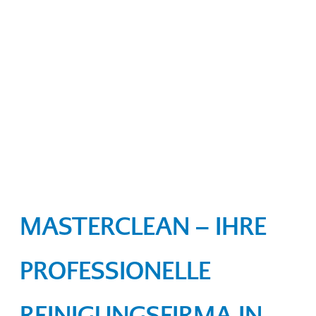
MASTERCLEAN – IHRE
PROFESSIONELLE
REINIGUNGSFIRMA IN