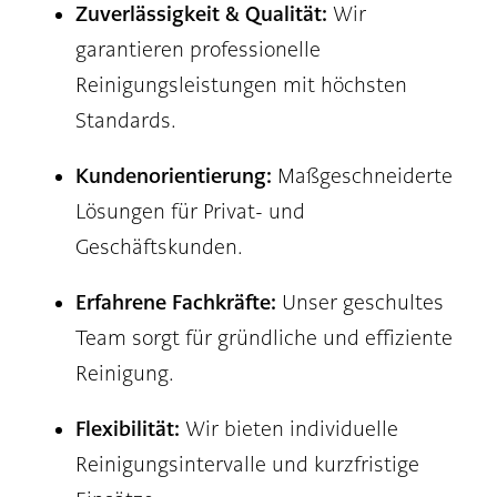
Zuverlässigkeit & Qualität:
Wir
garantieren professionelle
Reinigungsleistungen mit höchsten
Standards.
Kundenorientierung:
Maßgeschneiderte
Lösungen für Privat- und
Geschäftskunden.
Erfahrene Fachkräfte:
Unser geschultes
Team sorgt für gründliche und effiziente
Reinigung.
Flexibilität:
Wir bieten individuelle
Reinigungsintervalle und kurzfristige