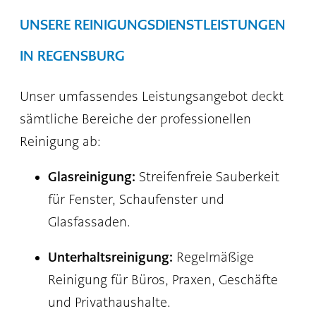
UNSERE REINIGUNGSDIENSTLEISTUNGEN
IN REGENSBURG
Unser umfassendes Leistungsangebot deckt
sämtliche Bereiche der professionellen
Reinigung ab:
Glasreinigung:
Streifenfreie Sauberkeit
für Fenster, Schaufenster und
Glasfassaden.
Unterhaltsreinigung:
Regelmäßige
Reinigung für Büros, Praxen, Geschäfte
und Privathaushalte.