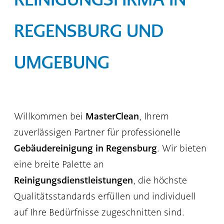
REGENSBURG UND
UMGEBUNG
MasterClean
Willkommen bei
, Ihrem
zuverlässigen Partner für professionelle
Gebäudereinigung in Regensburg
. Wir bieten
eine breite Palette an
Reinigungsdienstleistungen
, die höchste
Qualitätsstandards erfüllen und individuell
auf Ihre Bedürfnisse zugeschnitten sind.