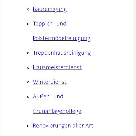
Baureinigung
Teppich- und
Polstermöbelreinigung
Treppenhausreinigung
Hausmeisterdienst
Winterdienst
Außen- und
Grünanlagenpflege
Renovierungen aller Art