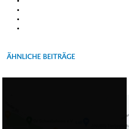
ÄHNLICHE BEITRÄGE