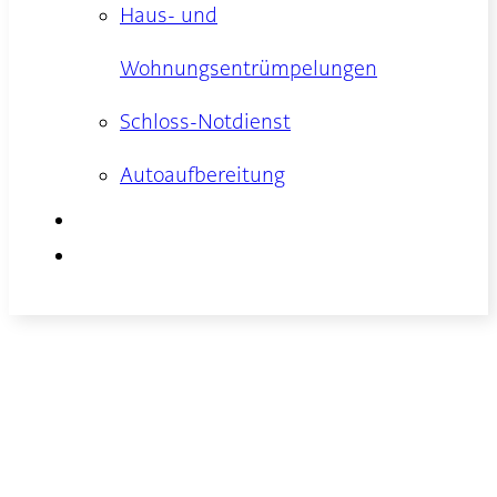
Haus- und
Wohnungsentrümpelungen
Schloss-Notdienst
Autoaufbereitung
Kontakt
Anfahrt