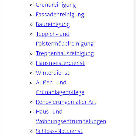
Grundreinigung
Fassadenreinigung
Baureinigung
Teppich- und
Polstermöbelreinigung
Treppenhausreinigung
Hausmeisterdienst
Winterdienst
Außen- und
Grünanlagenpflege
Renovierungen aller Art
Haus- und
Wohnungsentrümpelungen
Schloss-Notdienst