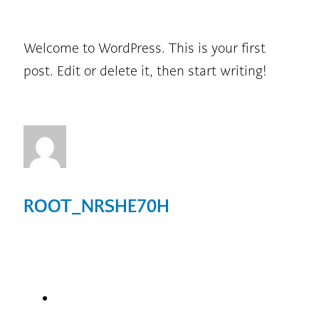
Welcome to WordPress. This is your first
post. Edit or delete it, then start writing!
ROOT_NRSHE70H